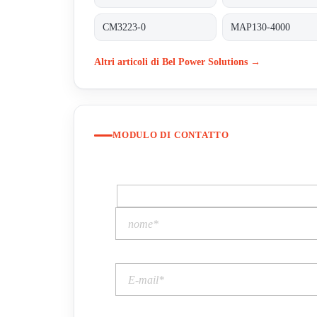
CM3223-0
MAP130-4000
Altri articoli di Bel Power Solutions →
MODULO DI CONTATTO