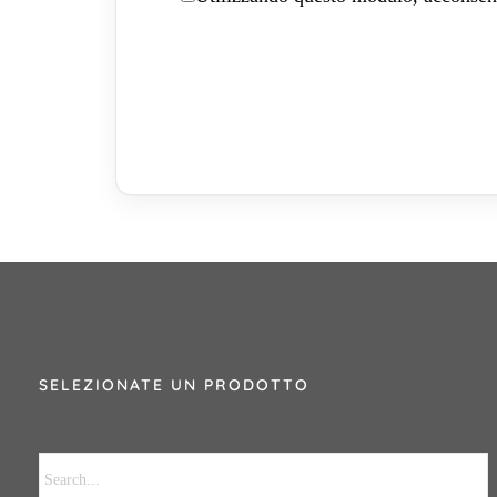
SELEZIONATE UN PRODOTTO