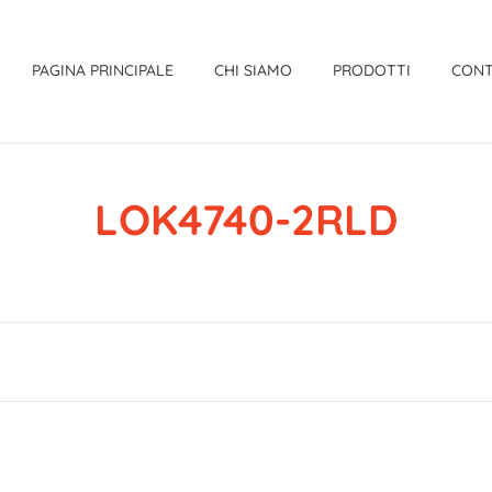
PAGINA PRINCIPALE
CHI SIAMO
PRODOTTI
CONT
LOK4740-2RLD