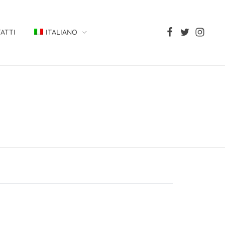
ATTI
ITALIANO