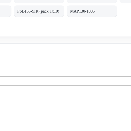
PSB155-9IR (pack 1x10)
MAP130-1005