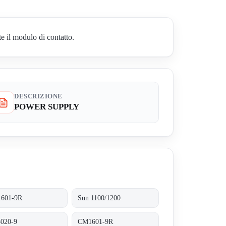
 il modulo di contatto.
DESCRIZIONE
POWER SUPPLY
601-9R
Sun 1100/1200
020-9
CM1601-9R