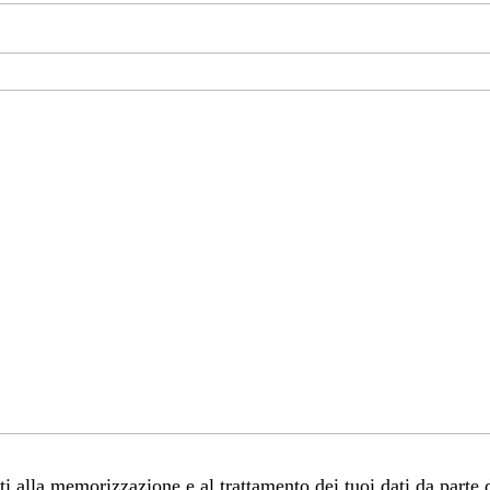
 alla memorizzazione e al trattamento dei tuoi dati da parte 