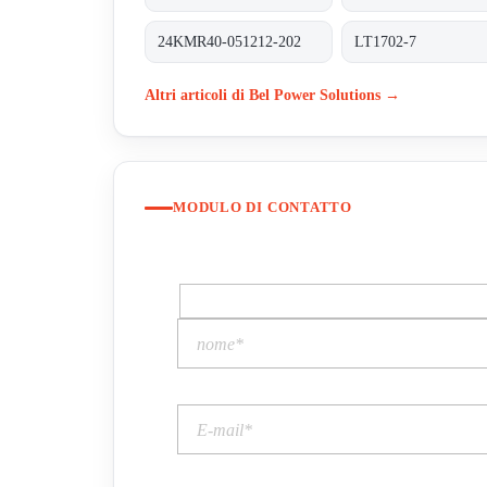
24KMR40-051212-202
LT1702-7
Altri articoli di Bel Power Solutions →
MODULO DI CONTATTO