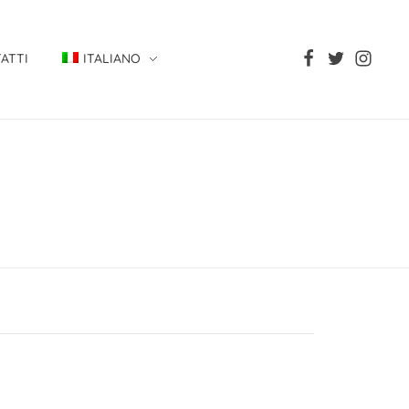
ATTI
ITALIANO