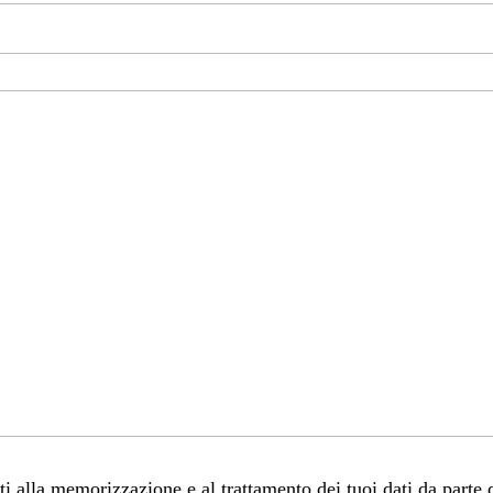
 alla memorizzazione e al trattamento dei tuoi dati da parte 