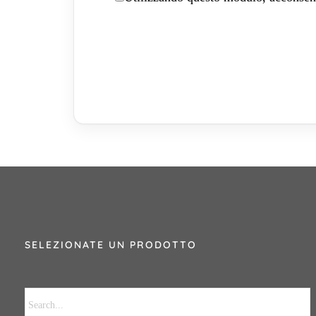
SELEZIONATE UN PRODOTTO