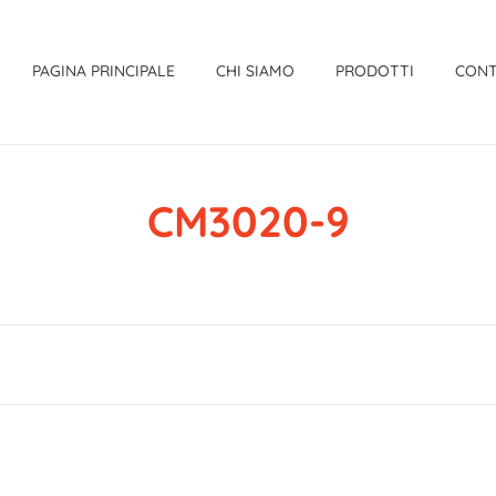
PAGINA PRINCIPALE
CHI SIAMO
PRODOTTI
CONT
CM3020-9