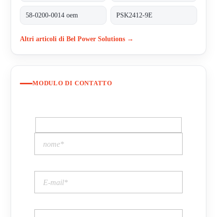
58-0200-0014 oem
PSK2412-9E
Altri articoli di Bel Power Solutions →
MODULO DI CONTATTO