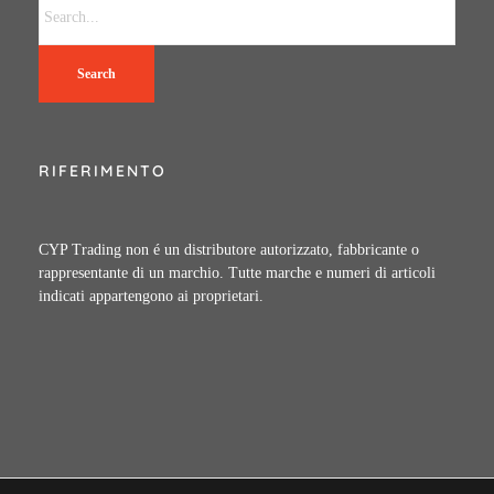
Search
RIFERIMENTO
CYP Trading non é un distributore autorizzato, fabbricante o
rappresentante di un marchio. Tutte marche e numeri di articoli
indicati appartengono ai proprietari.