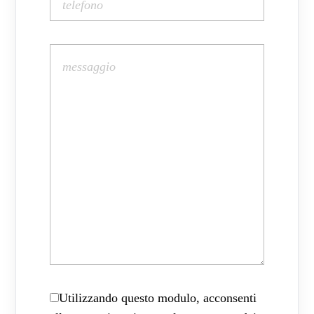
Utilizzando questo modulo, acconsenti