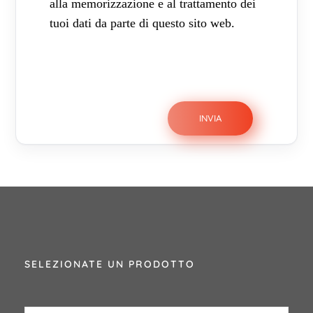
alla memorizzazione e al trattamento dei
tuoi dati da parte di questo sito web.
SELEZIONATE UN PRODOTTO