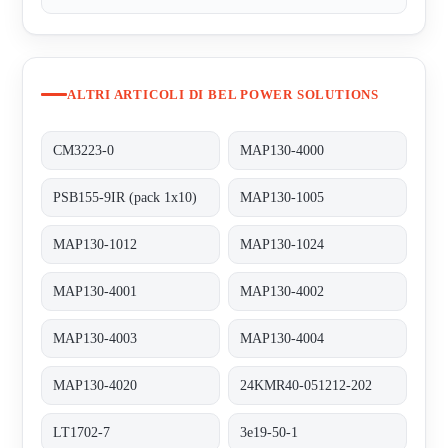
ALTRI ARTICOLI DI BEL POWER SOLUTIONS
CM3223-0
MAP130-4000
PSB155-9IR (pack 1x10)
MAP130-1005
MAP130-1012
MAP130-1024
MAP130-4001
MAP130-4002
MAP130-4003
MAP130-4004
MAP130-4020
24KMR40-051212-202
LT1702-7
3e19-50-1