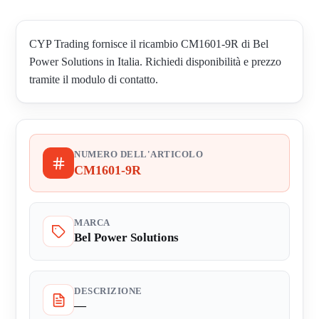
CYP Trading fornisce il ricambio CM1601-9R di Bel
Power Solutions in Italia. Richiedi disponibilità e prezzo
tramite il modulo di contatto.
NUMERO DELL'ARTICOLO
CM1601-9R
MARCA
Bel Power Solutions
DESCRIZIONE
—