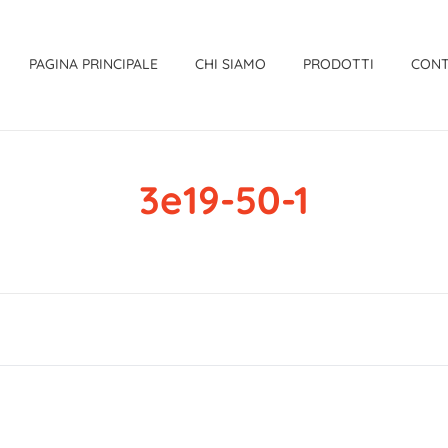
PAGINA PRINCIPALE
CHI SIAMO
PRODOTTI
CONT
3e19-50-1