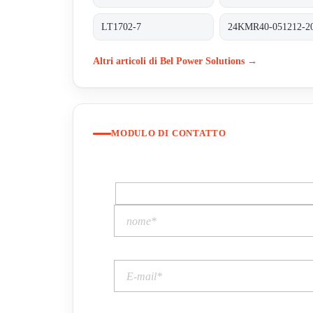
LT1702-7
24KMR40-051212-2
Altri articoli di Bel Power Solutions →
MODULO DI CONTATTO