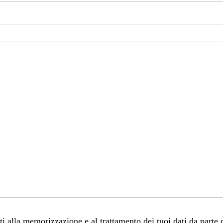
 alla memorizzazione e al trattamento dei tuoi dati da parte 