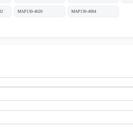
02
MAP130-4020
MAP130-4004