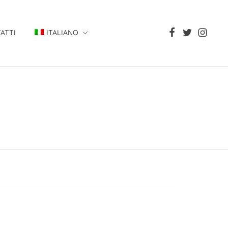
ATTI
ITALIANO