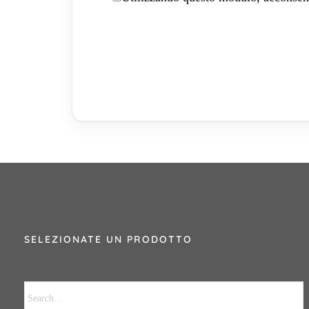
SELEZIONATE UN PRODOTTO