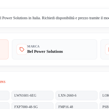
Power Solutions in Italia. Richiedi disponibilità e prezzo tramite il mo
MARCA
Bel Power Solutions
ONS
LWN1601-6EG
LXN-2660-6
LOK
FXP7000-48-SG
FMP16.48
PSB