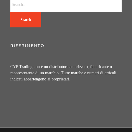
Search
RIFERIMENTO
CYP Trading non é un distributore autorizzato, fabbricante o
rappresentante di un marchio. Tutte marche e numeri di articoli
indicati appartengono ai proprietari.