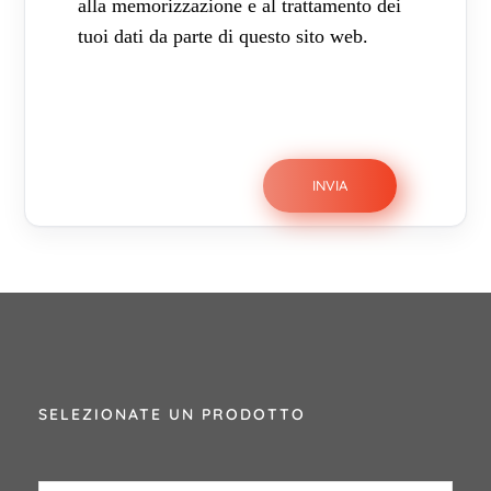
alla memorizzazione e al trattamento dei
tuoi dati da parte di questo sito web.
SELEZIONATE UN PRODOTTO