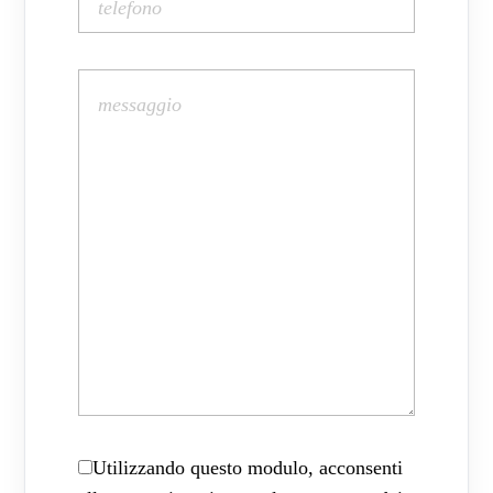
Utilizzando questo modulo, acconsenti