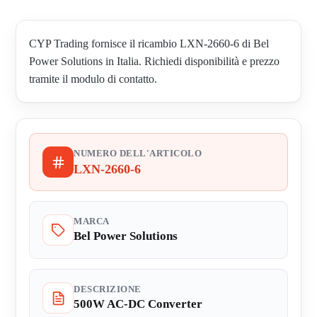
CYP Trading fornisce il ricambio LXN-2660-6 di Bel
Power Solutions in Italia. Richiedi disponibilità e prezzo
tramite il modulo di contatto.
NUMERO DELL'ARTICOLO
LXN-2660-6
MARCA
Bel Power Solutions
DESCRIZIONE
500W AC-DC Converter