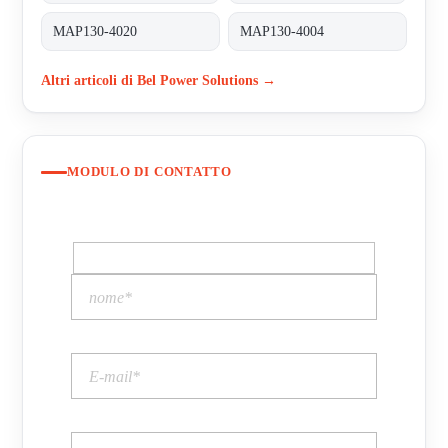
MAP130-4020
MAP130-4004
Altri articoli di Bel Power Solutions →
MODULO DI CONTATTO