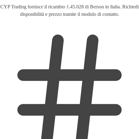
CYP Trading fornisce il ricambio 1.45.028 di Berson in Italia. Richiedi
disponibilità e prezzo tramite il modulo di contatto.