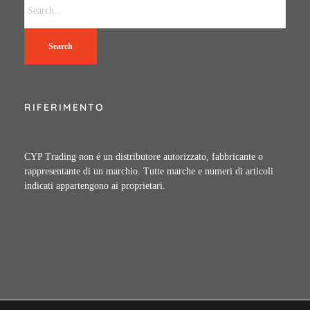
Search
RIFERIMENTO
CYP Trading non é un distributore autorizzato, fabbricante o
rappresentante di un marchio. Tutte marche e numeri di articoli
indicati appartengono ai proprietari.