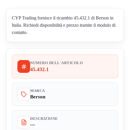
CYP Trading fornisce il ricambio 45.432.1 di Berson in
Italia. Richiedi disponibilità e prezzo tramite il modulo di
contatto.
NUMERO DELL'ARTICOLO
45.432.1
MARCA
Berson
DESCRIZIONE
—