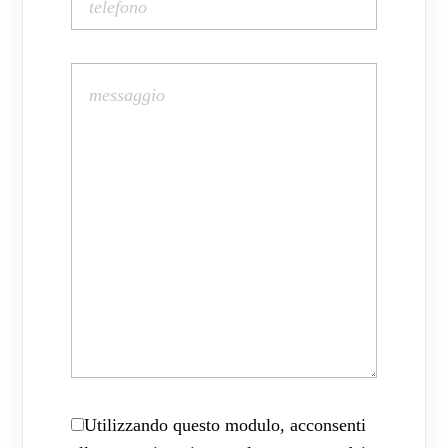
Utilizzando questo modulo, acconsenti