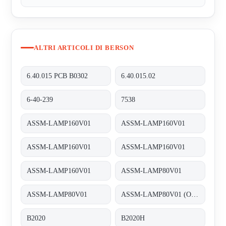
ALTRI ARTICOLI DI BERSON
6.40.015 PCB B0302
6.40.015.02
6-40-239
7538
ASSM-LAMP160V01
ASSM-LAMP160V01
ASSM-LAMP160V01
ASSM-LAMP160V01
ASSM-LAMP160V01
ASSM-LAMP80V01
ASSM-LAMP80V01
ASSM-LAMP80V01 (Old number 2.43.179)
B2020
B2020H