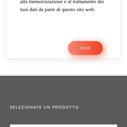
alla memorizzazione e al trattamento dei
tuoi dati da parte di questo sito web.
SELEZIONATE UN PRODOTTO