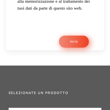
alla memorizzazione e al trattamento dei
tuoi dati da parte di questo sito web.
SELEZIONATE UN PRODOTTO