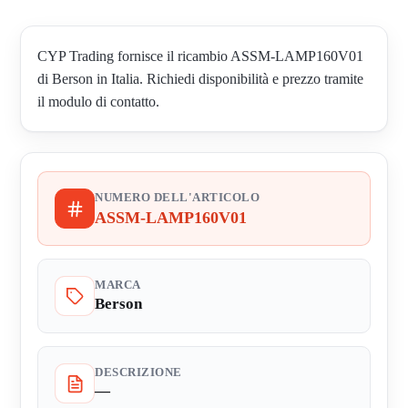
CYP Trading fornisce il ricambio ASSM-LAMP160V01
di Berson in Italia. Richiedi disponibilità e prezzo tramite
il modulo di contatto.
NUMERO DELL'ARTICOLO
ASSM-LAMP160V01
MARCA
Berson
DESCRIZIONE
—