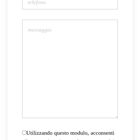
Utilizzando questo modulo, acconsenti