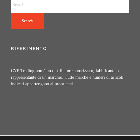
Search
RIFERIMENTO
CYP Trading non é un distributore autorizzato, fabbricante o
rappresentante di un marchio. Tutte marche e numeri di articoli
indicati appartengono ai proprietari.