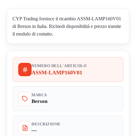
CYP Trading fornisce il ricambio ASSM-LAMP160V01
di Berson in Italia. Richiedi disponibilità e prezzo tramite
il modulo di contatto.
NUMERO DELL'ARTICOLO
ASSM-LAMP160V01
MARCA
Berson
DESCRIZIONE
—