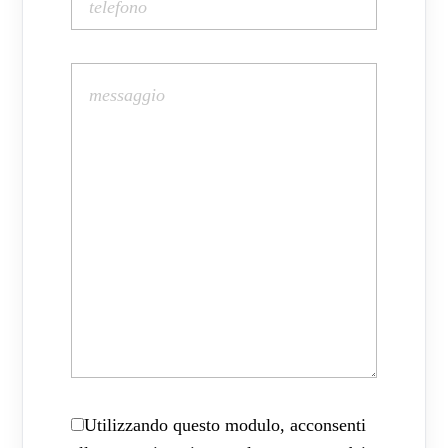
Utilizzando questo modulo, acconsenti