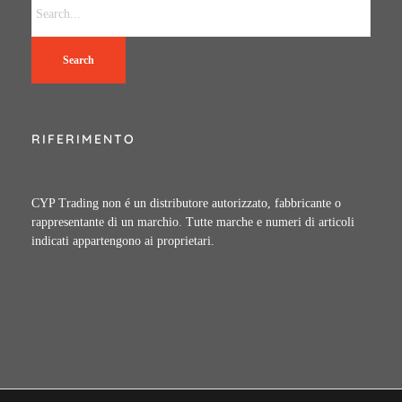
Search
RIFERIMENTO
CYP Trading non é un distributore autorizzato, fabbricante o
rappresentante di un marchio. Tutte marche e numeri di articoli
indicati appartengono ai proprietari.