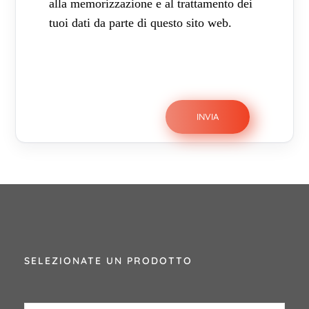
alla memorizzazione e al trattamento dei
tuoi dati da parte di questo sito web.
SELEZIONATE UN PRODOTTO