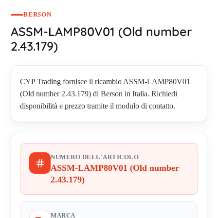
BERSON
ASSM-LAMP80V01 (Old number
2.43.179)
CYP Trading fornisce il ricambio ASSM-LAMP80V01
(Old number 2.43.179) di Berson in Italia. Richiedi
disponibilità e prezzo tramite il modulo di contatto.
NUMERO DELL'ARTICOLO
ASSM-LAMP80V01 (Old number
2.43.179)
MARCA