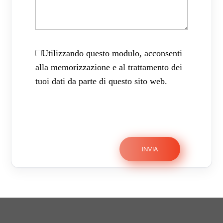
Utilizzando questo modulo, acconsenti
alla memorizzazione e al trattamento dei
tuoi dati da parte di questo sito web.