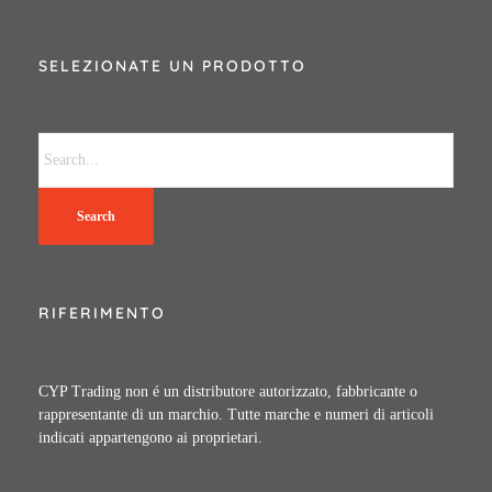
SELEZIONATE UN PRODOTTO
Search
RIFERIMENTO
CYP Trading non é un distributore autorizzato, fabbricante o
rappresentante di un marchio. Tutte marche e numeri di articoli
indicati appartengono ai proprietari.