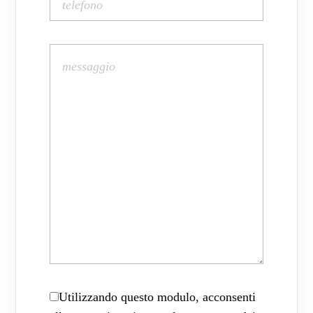
Utilizzando questo modulo, acconsenti