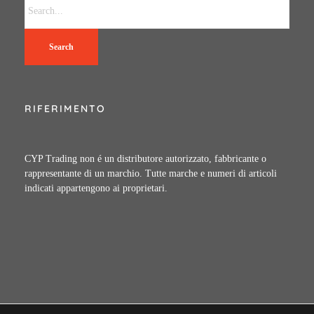
Search
RIFERIMENTO
CYP Trading non é un distributore autorizzato, fabbricante o
rappresentante di un marchio. Tutte marche e numeri di articoli
indicati appartengono ai proprietari.