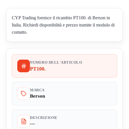
CYP Trading fornisce il ricambio PT100. di Berson in
Italia. Richiedi disponibilità e prezzo tramite il modulo di
contatto.
NUMERO DELL'ARTICOLO
PT100.
MARCA
Berson
DESCRIZIONE
—