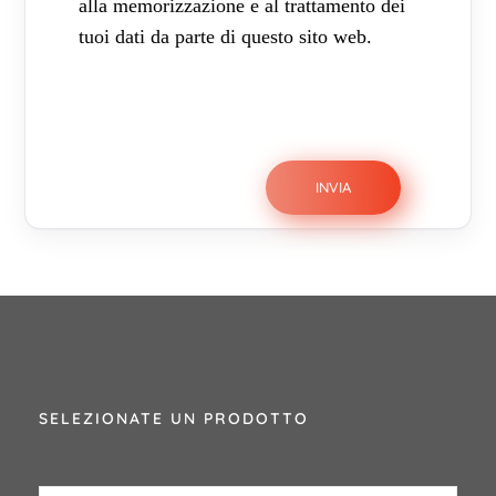
alla memorizzazione e al trattamento dei
tuoi dati da parte di questo sito web.
SELEZIONATE UN PRODOTTO