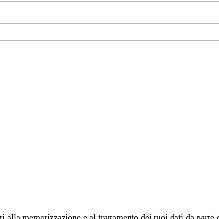
 alla memorizzazione e al trattamento dei tuoi dati da parte 