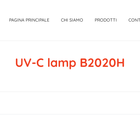
PAGINA PRINCIPALE
CHI SIAMO
PRODOTTI
CONT
UV-C lamp B2020H