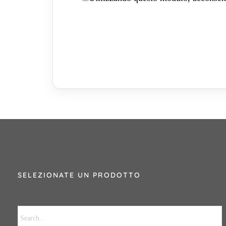
SELEZIONATE UN PRODOTTO