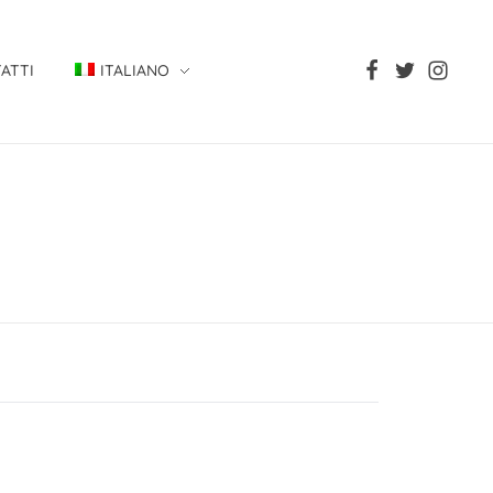
ATTI
ITALIANO