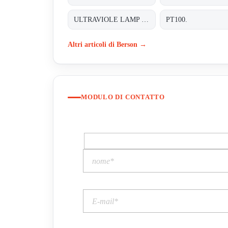
ULTRAVIOLE LAMP FOR INLINE 200
PT100.
Altri articoli di Berson →
MODULO DI CONTATTO