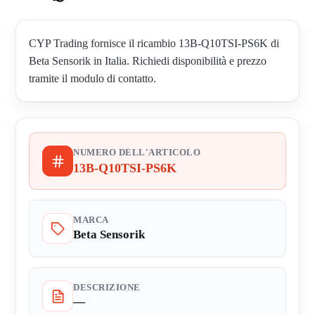
CYP Trading fornisce il ricambio 13B-Q10TSI-PS6K di
Beta Sensorik in Italia. Richiedi disponibilità e prezzo
tramite il modulo di contatto.
NUMERO DELL'ARTICOLO
13B-Q10TSI-PS6K
MARCA
Beta Sensorik
DESCRIZIONE
—