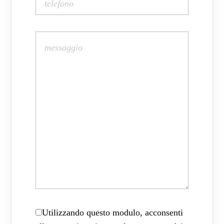
Utilizzando questo modulo, acconsenti