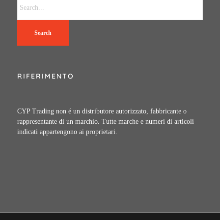
Search
RIFERIMENTO
CYP Trading non é un distributore autorizzato, fabbricante o
rappresentante di un marchio. Tutte marche e numeri di articoli
indicati appartengono ai proprietari.