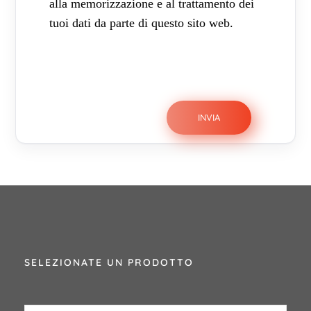
alla memorizzazione e al trattamento dei
tuoi dati da parte di questo sito web.
SELEZIONATE UN PRODOTTO