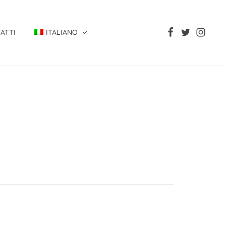
ATTI
ITALIANO