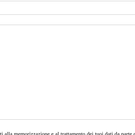
 alla memorizzazione e al trattamento dei tuoi dati da parte 