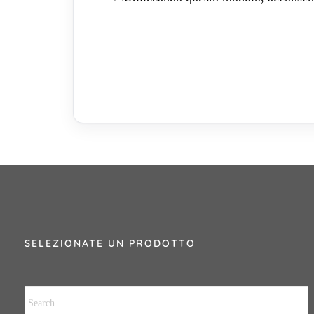
SELEZIONATE UN PRODOTTO