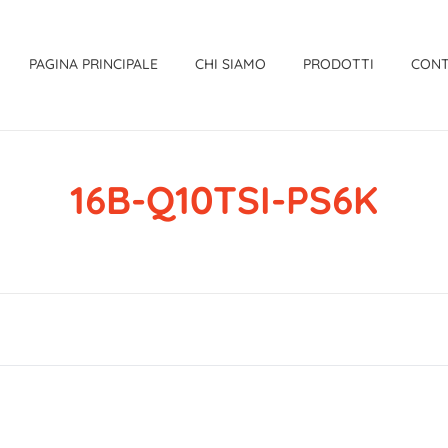
PAGINA PRINCIPALE
CHI SIAMO
PRODOTTI
CONT
16B-Q10TSI-PS6K