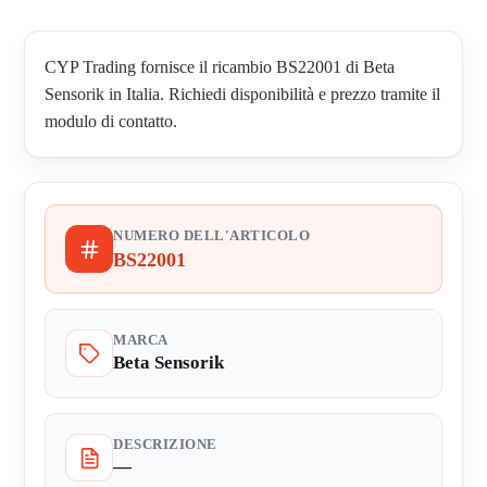
CYP Trading fornisce il ricambio BS22001 di Beta
Sensorik in Italia. Richiedi disponibilità e prezzo tramite il
modulo di contatto.
NUMERO DELL'ARTICOLO
BS22001
MARCA
Beta Sensorik
DESCRIZIONE
—