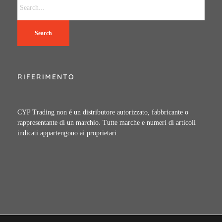
Search
RIFERIMENTO
CYP Trading non é un distributore autorizzato, fabbricante o
rappresentante di un marchio. Tutte marche e numeri di articoli
indicati appartengono ai proprietari.