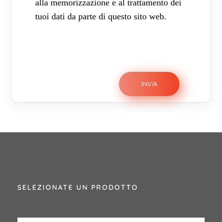
alla memorizzazione e al trattamento dei
tuoi dati da parte di questo sito web.
SELEZIONATE UN PRODOTTO