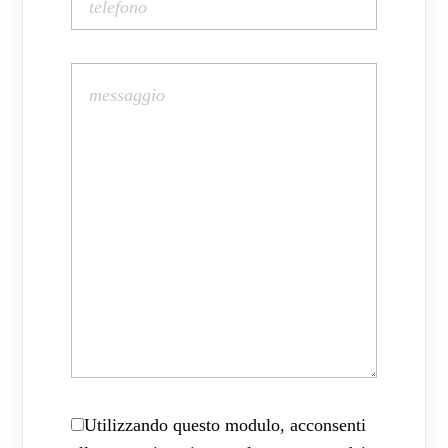
Utilizzando questo modulo, acconsenti