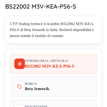
BS22002 M3V-KEA-PS6-S
CYP Trading fornisce il ricambio BS22002 M3V-KEA-
PS6-S di Beta Sensorik in Italia. Richiedi disponibilità e
prezzo tramite il modulo di contatto.
NUMERO DELL'ARTICOLO
BS22002 M3V-KEA-PS6-S
MARCA
Beta Sensorik
DESCRIZIONE