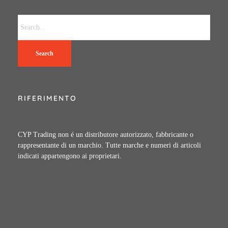
Search
RIFERIMENTO
CYP Trading non é un distributore autorizzato, fabbricante o
rappresentante di un marchio. Tutte marche e numeri di articoli
indicati appartengono ai proprietari.