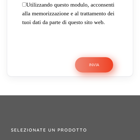
Utilizzando questo modulo, acconsenti
alla memorizzazione e al trattamento dei
tuoi dati da parte di questo sito web.
SELEZIONATE UN PRODOTTO