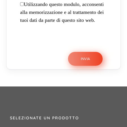
Utilizzando questo modulo, acconsenti
alla memorizzazione e al trattamento dei
tuoi dati da parte di questo sito web.
SELEZIONATE UN PRODOTTO