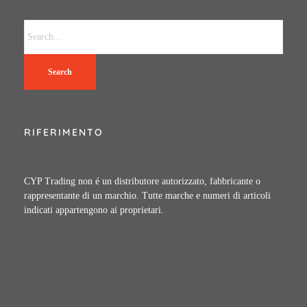
Search
RIFERIMENTO
CYP Trading non é un distributore autorizzato, fabbricante o
rappresentante di un marchio. Tutte marche e numeri di articoli
indicati appartengono ai proprietari.