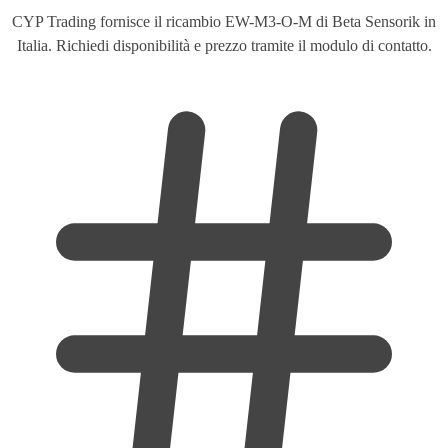
CYP Trading fornisce il ricambio EW-M3-O-M di Beta Sensorik in
Italia. Richiedi disponibilità e prezzo tramite il modulo di contatto.