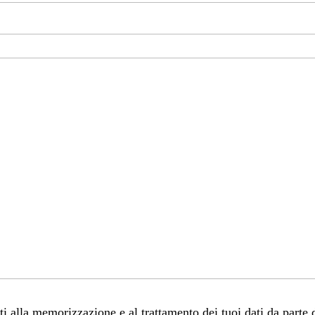
 alla memorizzazione e al trattamento dei tuoi dati da parte 