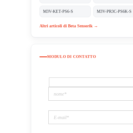
M3V-KET-PS6-S
M3V-PR3C-PS6K-S
Altri articoli di Beta Sensorik →
MODULO DI CONTATTO