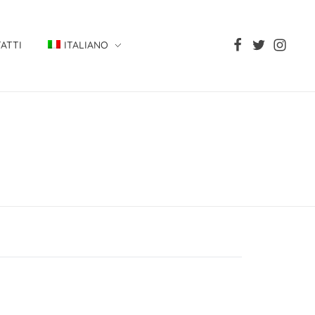
ATTI
ITALIANO