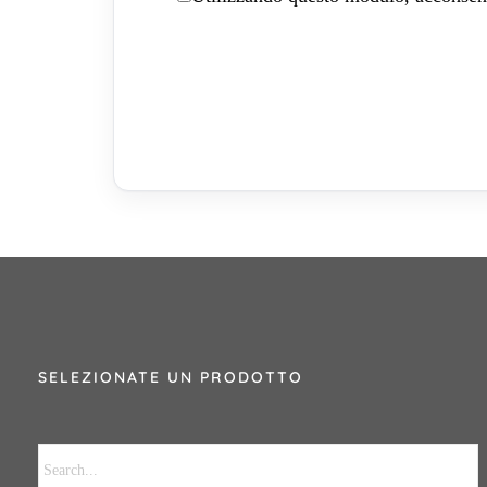
SELEZIONATE UN PRODOTTO