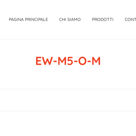
PAGINA PRINCIPALE
CHI SIAMO
PRODOTTI
CONT
EW-M5-O-M