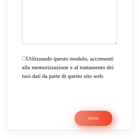
Utilizzando questo modulo, acconsenti
alla memorizzazione e al trattamento dei
tuoi dati da parte di questo sito web.