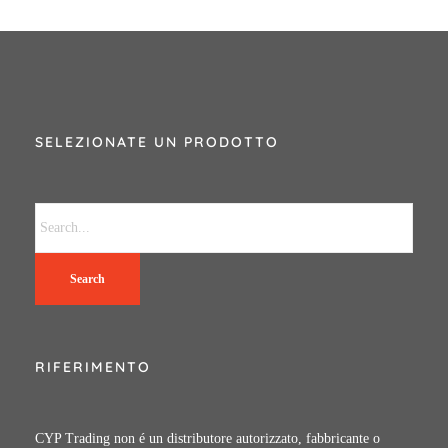
SELEZIONATE UN PRODOTTO
Search
RIFERIMENTO
CYP Trading non é un distributore autorizzato, fabbricante o