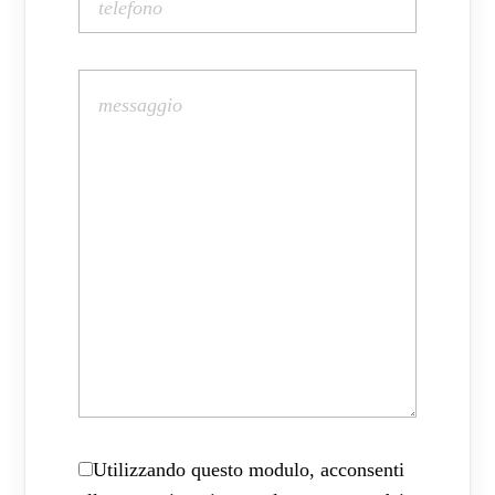
Utilizzando questo modulo, acconsenti