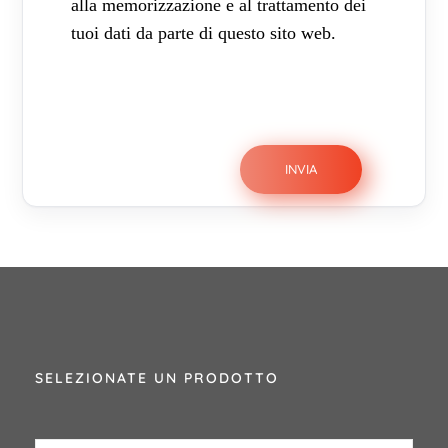
alla memorizzazione e al trattamento dei
tuoi dati da parte di questo sito web.
SELEZIONATE UN PRODOTTO