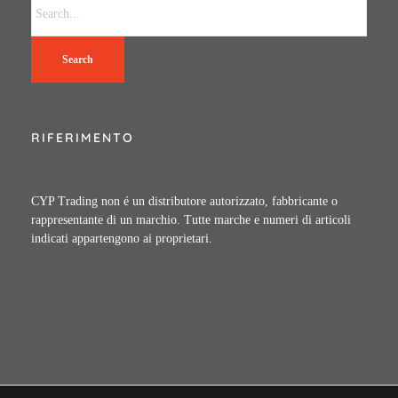
Search
RIFERIMENTO
CYP Trading non é un distributore autorizzato, fabbricante o
rappresentante di un marchio. Tutte marche e numeri di articoli
indicati appartengono ai proprietari.