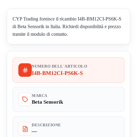
CYP Trading fornisce il ricambio I4B-BM12CI-PS6K-S
di Beta Sensorik in Italia. Richiedi disponibilità e prezzo
tramite il modulo di contatto.
NUMERO DELL'ARTICOLO
I4B-BM12CI-PS6K-S
MARCA
Beta Sensorik
DESCRIZIONE
—