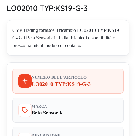
LO02010 TYP:KS19-G-3
CYP Trading fornisce il ricambio LO02010 TYP:KS19-
G-3 di Beta Sensorik in Italia. Richiedi disponibilità e
prezzo tramite il modulo di contatto.
NUMERO DELL'ARTICOLO
LO02010 TYP:KS19-G-3
MARCA
Beta Sensorik
DESCRIZIONE