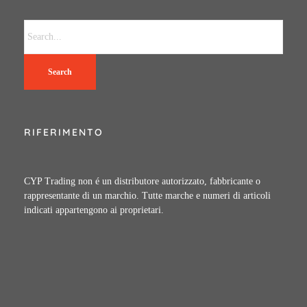
Search
RIFERIMENTO
CYP Trading non é un distributore autorizzato, fabbricante o
rappresentante di un marchio. Tutte marche e numeri di articoli
indicati appartengono ai proprietari.