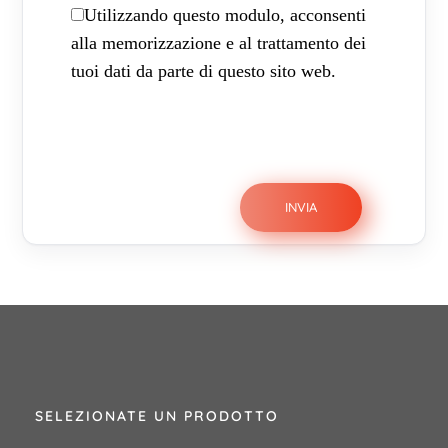
Utilizzando questo modulo, acconsenti
alla memorizzazione e al trattamento dei
tuoi dati da parte di questo sito web.
SELEZIONATE UN PRODOTTO