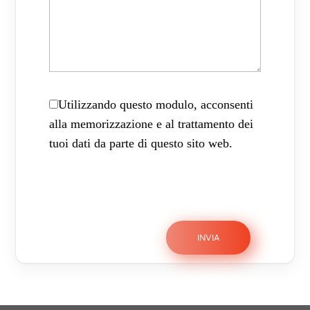
Utilizzando questo modulo, acconsenti
alla memorizzazione e al trattamento dei
tuoi dati da parte di questo sito web.