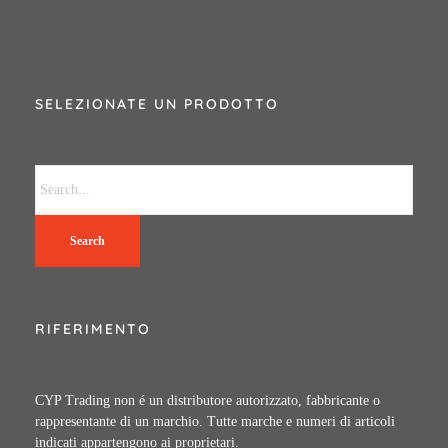
SELEZIONATE UN PRODOTTO
Search
RIFERIMENTO
CYP Trading non é un distributore autorizzato, fabbricante o
rappresentante di un marchio. Tutte marche e numeri di articoli
indicati appartengono ai proprietari.