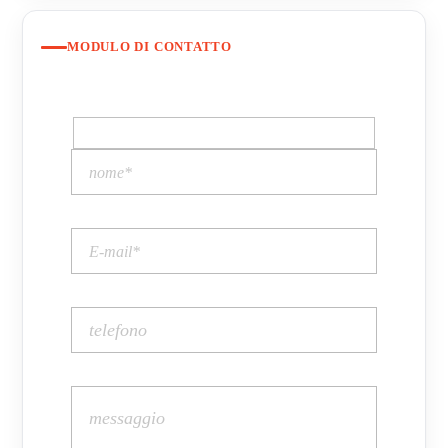
MODULO DI CONTATTO