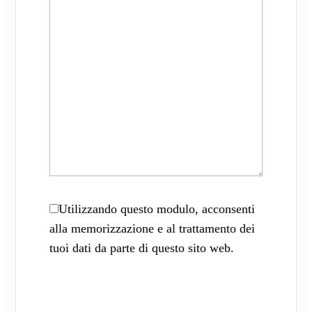
Utilizzando questo modulo, acconsenti
alla memorizzazione e al trattamento dei
tuoi dati da parte di questo sito web.