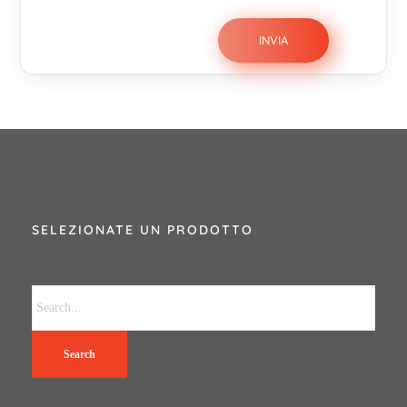
SELEZIONATE UN PRODOTTO
Search