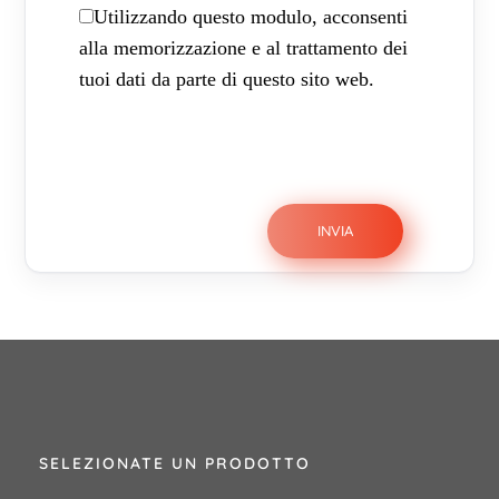
Utilizzando questo modulo, acconsenti
alla memorizzazione e al trattamento dei
tuoi dati da parte di questo sito web.
SELEZIONATE UN PRODOTTO