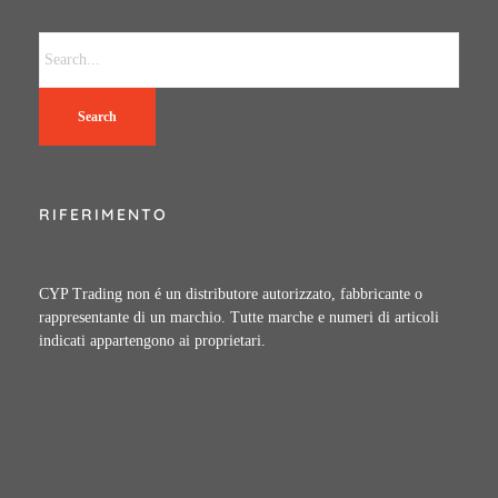
Search
RIFERIMENTO
CYP Trading non é un distributore autorizzato, fabbricante o
rappresentante di un marchio. Tutte marche e numeri di articoli
indicati appartengono ai proprietari.