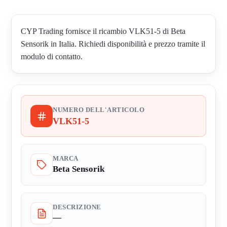
CYP Trading fornisce il ricambio VLK51-5 di Beta
Sensorik in Italia. Richiedi disponibilità e prezzo tramite il
modulo di contatto.
NUMERO DELL'ARTICOLO
VLK51-5
MARCA
Beta Sensorik
DESCRIZIONE
—