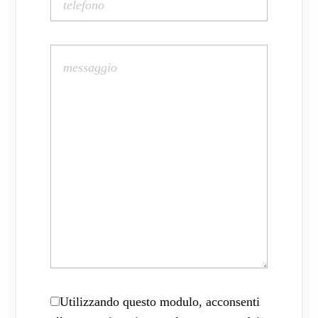
Utilizzando questo modulo, acconsenti