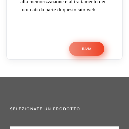
alla memorizzazione e al trattamento dei
tuoi dati da parte di questo sito web.
SELEZIONATE UN PRODOTTO