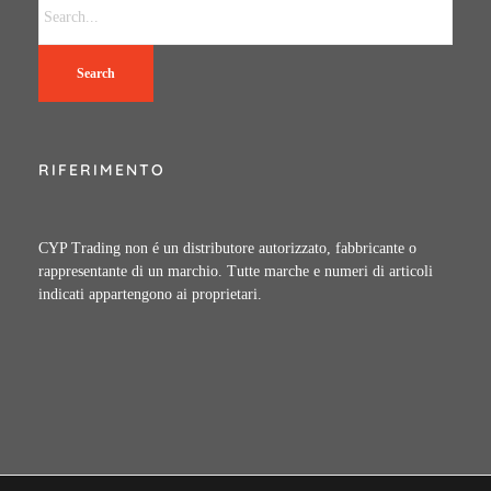
Search
RIFERIMENTO
CYP Trading non é un distributore autorizzato, fabbricante o
rappresentante di un marchio. Tutte marche e numeri di articoli
indicati appartengono ai proprietari.