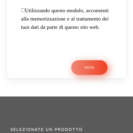
Utilizzando questo modulo, acconsenti
alla memorizzazione e al trattamento dei
tuoi dati da parte di questo sito web.
SELEZIONATE UN PRODOTTO