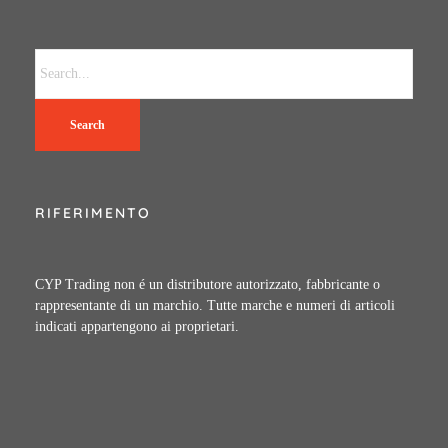
Search
RIFERIMENTO
CYP Trading non é un distributore autorizzato, fabbricante o
rappresentante di un marchio. Tutte marche e numeri di articoli
indicati appartengono ai proprietari.