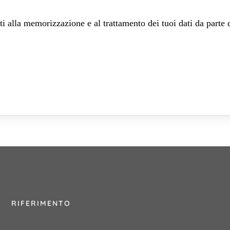
 alla memorizzazione e al trattamento dei tuoi dati da parte 
RIFERIMENTO