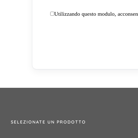
Utilizzando questo modulo, acconsenti
SELEZIONATE UN PRODOTTO