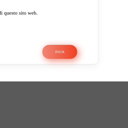
di questo sito web.