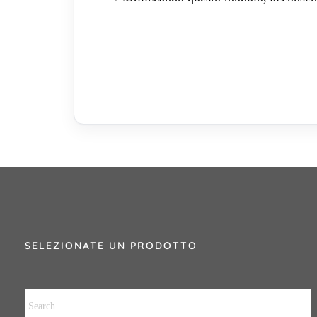
SELEZIONATE UN PRODOTTO