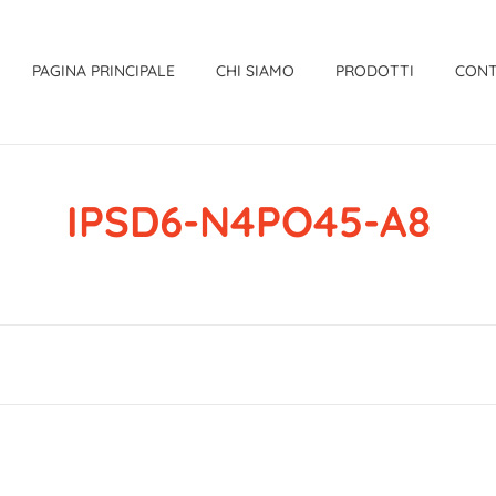
PAGINA PRINCIPALE
CHI SIAMO
PRODOTTI
CONT
IPSD6-N4PO45-A8