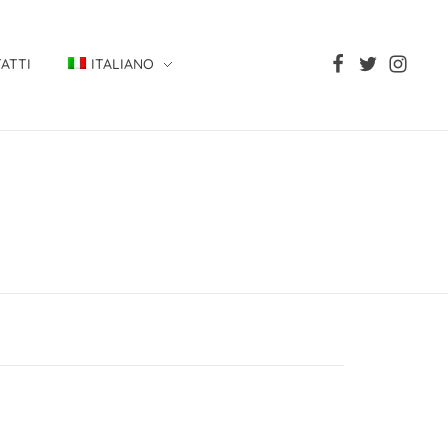
ATTI
ITALIANO