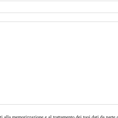
 alla memorizzazione e al trattamento dei tuoi dati da parte 