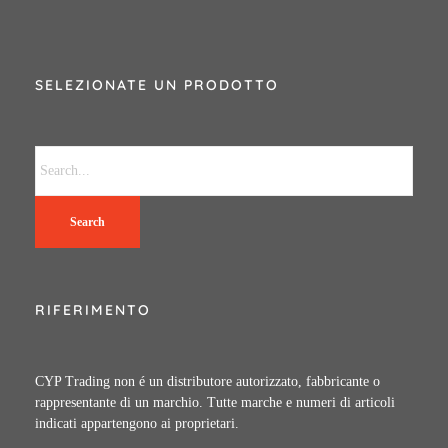
SELEZIONATE UN PRODOTTO
Search
RIFERIMENTO
CYP Trading non é un distributore autorizzato, fabbricante o
rappresentante di un marchio. Tutte marche e numeri di articoli
indicati appartengono ai proprietari.