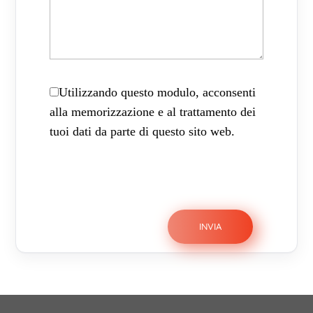
Utilizzando questo modulo, acconsenti
alla memorizzazione e al trattamento dei
tuoi dati da parte di questo sito web.