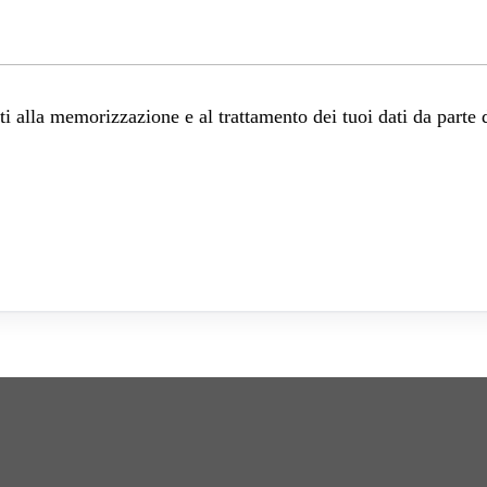
 alla memorizzazione e al trattamento dei tuoi dati da parte 