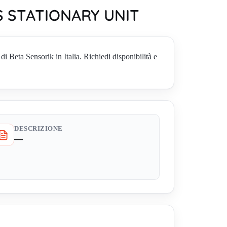
US STATIONARY UNIT
 Sensorik in Italia. Richiedi disponibilità e
DESCRIZIONE
—