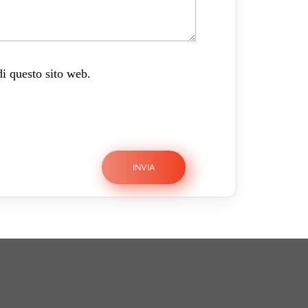
di questo sito web.