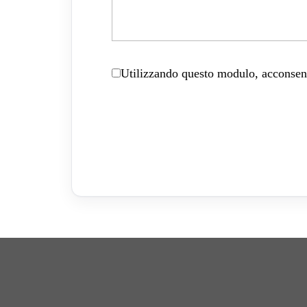
Utilizzando questo modulo, acconsenti