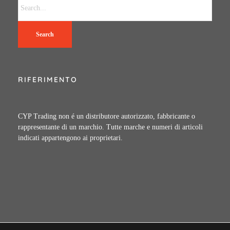
Search
RIFERIMENTO
CYP Trading non é un distributore autorizzato, fabbricante o
rappresentante di un marchio. Tutte marche e numeri di articoli
indicati appartengono ai proprietari.