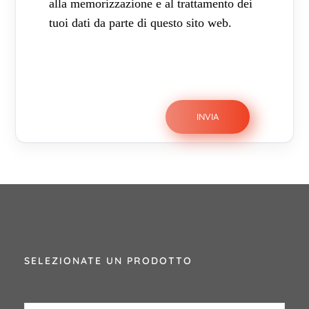
alla memorizzazione e al trattamento dei
tuoi dati da parte di questo sito web.
SELEZIONATE UN PRODOTTO