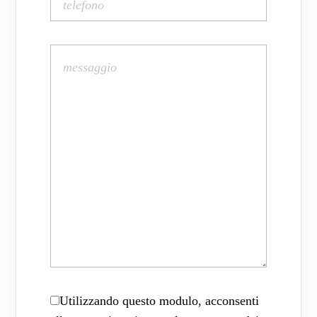
Utilizzando questo modulo, acconsenti