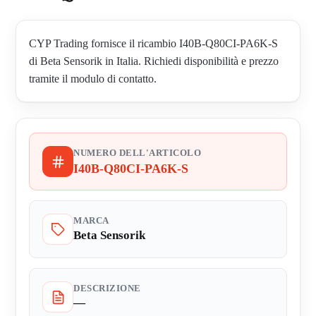
CYP Trading fornisce il ricambio I40B-Q80CI-PA6K-S
di Beta Sensorik in Italia. Richiedi disponibilità e prezzo
tramite il modulo di contatto.
NUMERO DELL'ARTICOLO
I40B-Q80CI-PA6K-S
MARCA
Beta Sensorik
DESCRIZIONE
—