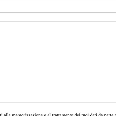
 alla memorizzazione e al trattamento dei tuoi dati da parte 