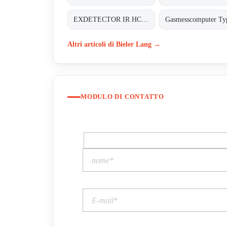
EXDETECTOR IR HC 33M
Altri articoli di Bieler Lang →
MODULO DI CONTATTO