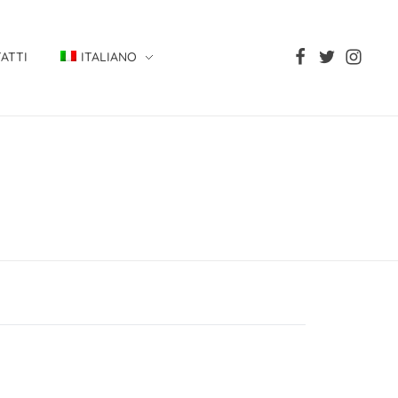
ATTI
ITALIANO