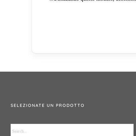
SELEZIONATE UN PRODOTTO