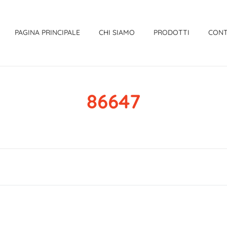
PAGINA PRINCIPALE
CHI SIAMO
PRODOTTI
CONT
86647