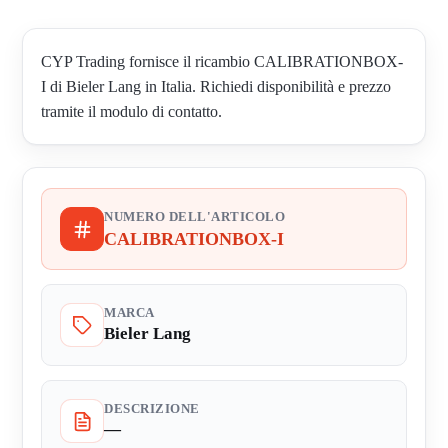
CYP Trading fornisce il ricambio CALIBRATIONBOX-
I di Bieler Lang in Italia. Richiedi disponibilità e prezzo
tramite il modulo di contatto.
NUMERO DELL'ARTICOLO
CALIBRATIONBOX-I
MARCA
Bieler Lang
DESCRIZIONE
—