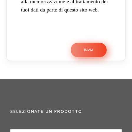
alla memorizzazione e al trattamento dei
tuoi dati da parte di questo sito web.
SELEZIONATE UN PRODOTTO