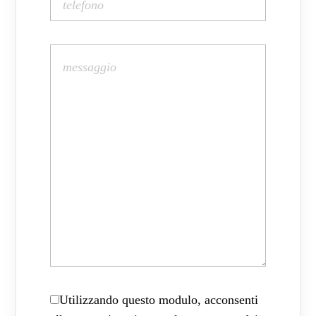
Utilizzando questo modulo, acconsenti