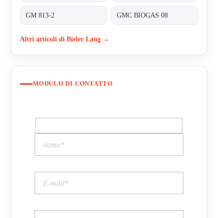
GM 813-2
GMC BIOGAS 08
Altri articoli di Bieler Lang →
MODULO DI CONTATTO