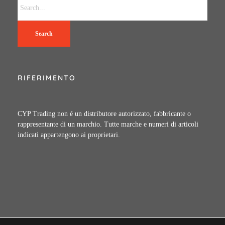
Search
RIFERIMENTO
CYP Trading non é un distributore autorizzato, fabbricante o
rappresentante di un marchio. Tutte marche e numeri di articoli
indicati appartengono ai proprietari.