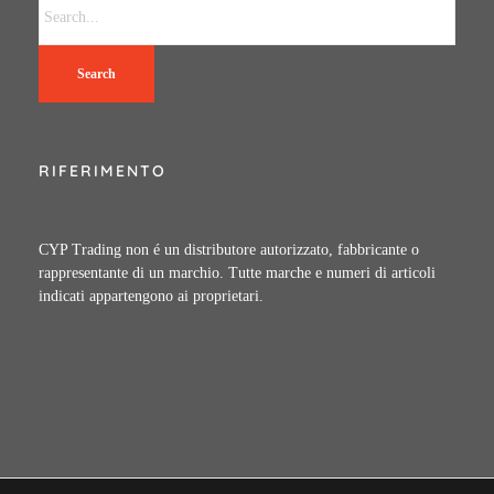
Search
RIFERIMENTO
CYP Trading non é un distributore autorizzato, fabbricante o
rappresentante di un marchio. Tutte marche e numeri di articoli
indicati appartengono ai proprietari.