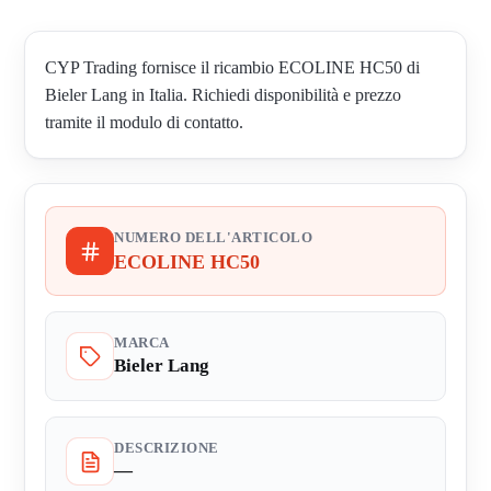
CYP Trading fornisce il ricambio ECOLINE HC50 di
Bieler Lang in Italia. Richiedi disponibilità e prezzo
tramite il modulo di contatto.
NUMERO DELL'ARTICOLO
ECOLINE HC50
MARCA
Bieler Lang
DESCRIZIONE
—