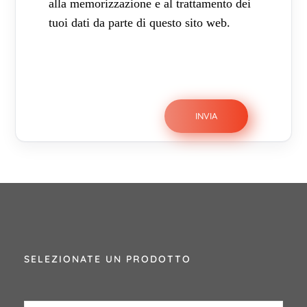
alla memorizzazione e al trattamento dei
tuoi dati da parte di questo sito web.
SELEZIONATE UN PRODOTTO