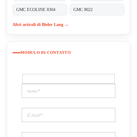
GMC ECOLINE 8304
GMC 8022
Altri articoli di Bieler Lang →
MODULO DI CONTATTO