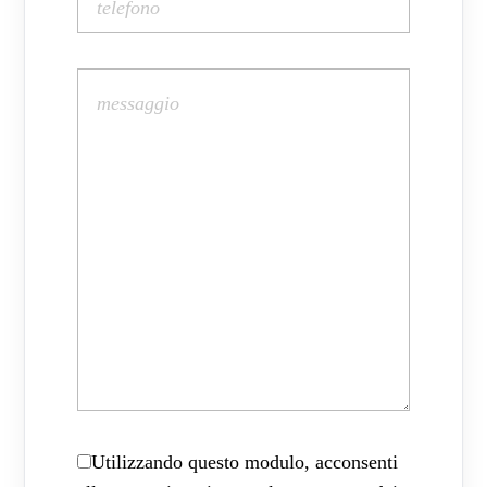
Utilizzando questo modulo, acconsenti