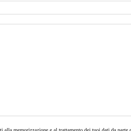
 alla memorizzazione e al trattamento dei tuoi dati da parte 