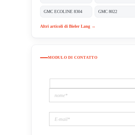
GMC ECOLINE 8304
GMC 8022
Altri articoli di Bieler Lang →
MODULO DI CONTATTO