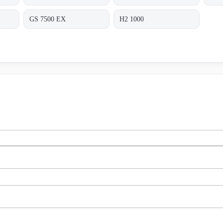
GS 7500 EX
H2 1000