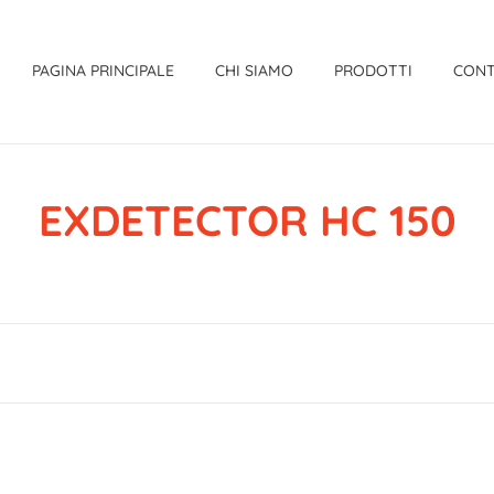
PAGINA PRINCIPALE
CHI SIAMO
PRODOTTI
CONT
EXDETECTOR HC 150