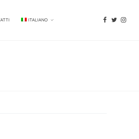
ATTI
ITALIANO