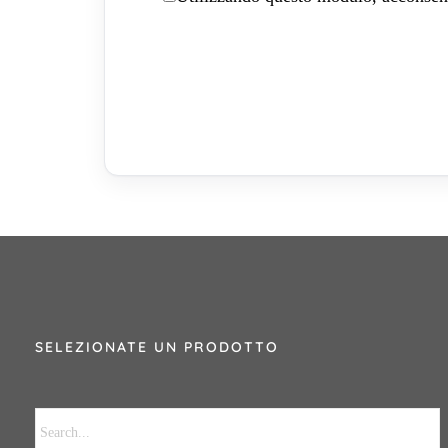
SELEZIONATE UN PRODOTTO