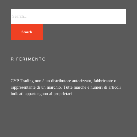
Search
RIFERIMENTO
CYP Trading non é un distributore autorizzato, fabbricante o
rappresentante di un marchio. Tutte marche e numeri di articoli
indicati appartengono ai proprietari.