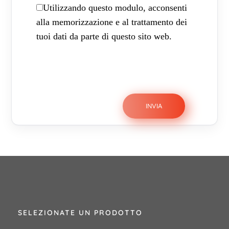
Utilizzando questo modulo, acconsenti
alla memorizzazione e al trattamento dei
tuoi dati da parte di questo sito web.
SELEZIONATE UN PRODOTTO