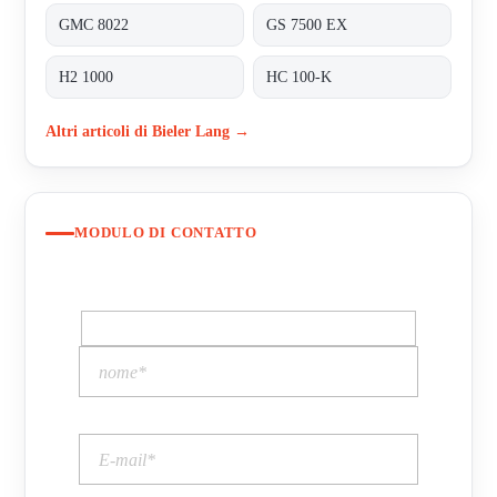
GMC 8022
GS 7500 EX
H2 1000
HC 100-K
Altri articoli di Bieler Lang →
MODULO DI CONTATTO