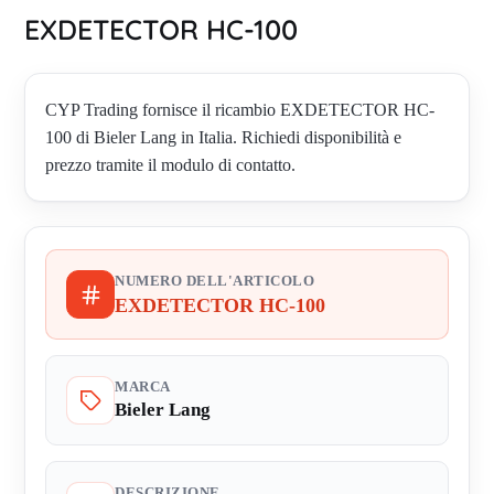
EXDETECTOR HC-100
CYP Trading fornisce il ricambio EXDETECTOR HC-
100 di Bieler Lang in Italia. Richiedi disponibilità e
prezzo tramite il modulo di contatto.
NUMERO DELL'ARTICOLO
EXDETECTOR HC-100
MARCA
Bieler Lang
DESCRIZIONE