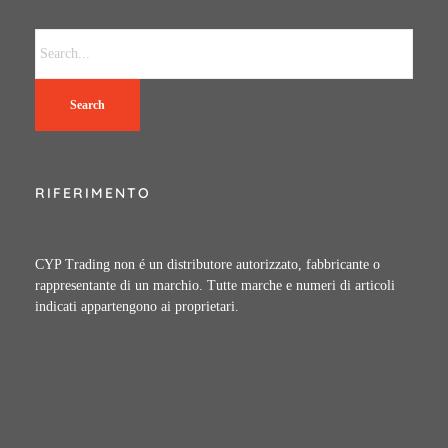
Search
RIFERIMENTO
CYP Trading non é un distributore autorizzato, fabbricante o
rappresentante di un marchio. Tutte marche e numeri di articoli
indicati appartengono ai proprietari.