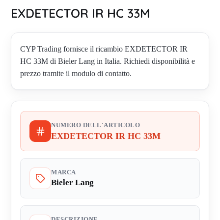
EXDETECTOR IR HC 33M
CYP Trading fornisce il ricambio EXDETECTOR IR
HC 33M di Bieler Lang in Italia. Richiedi disponibilità e
prezzo tramite il modulo di contatto.
NUMERO DELL'ARTICOLO
EXDETECTOR IR HC 33M
MARCA
Bieler Lang
DESCRIZIONE