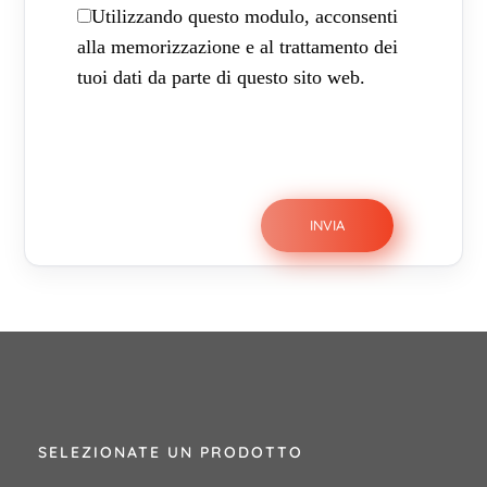
Utilizzando questo modulo, acconsenti
alla memorizzazione e al trattamento dei
tuoi dati da parte di questo sito web.
SELEZIONATE UN PRODOTTO