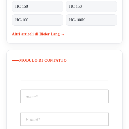
HC 150
HC 150
HC-100
HC-100K
Altri articoli di Bieler Lang →
MODULO DI CONTATTO