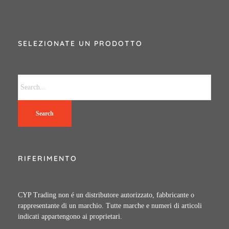
SELEZIONATE UN PRODOTTO
Search
RIFERIMENTO
CYP Trading non é un distributore autorizzato, fabbricante o
rappresentante di un marchio. Tutte marche e numeri di articoli
indicati appartengono ai proprietari.