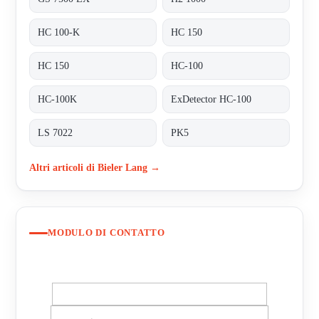
HC 100-K
HC 150
HC 150
HC-100
HC-100K
ExDetector HC-100
LS 7022
PK5
Altri articoli di Bieler Lang →
MODULO DI CONTATTO