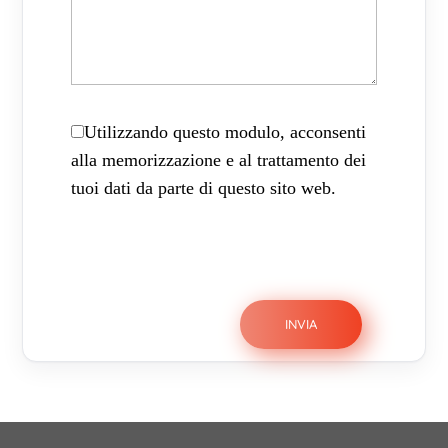
Utilizzando questo modulo, acconsenti
alla memorizzazione e al trattamento dei
tuoi dati da parte di questo sito web.