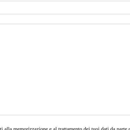
 alla memorizzazione e al trattamento dei tuoi dati da parte 