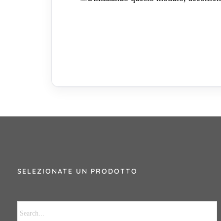
SELEZIONATE UN PRODOTTO