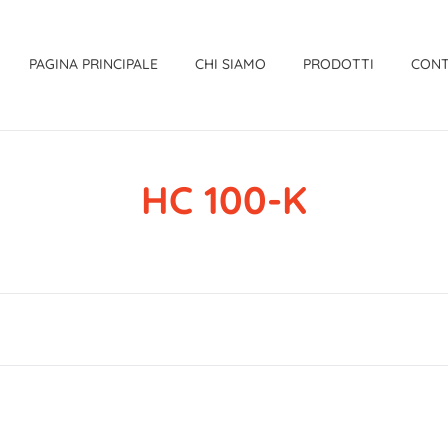
PAGINA PRINCIPALE
CHI SIAMO
PRODOTTI
CONT
HC 100-K