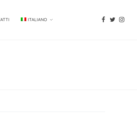
ATTI
ITALIANO